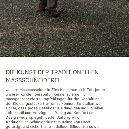
DIE KUNST DER TRADITIONELLEN
MASSSCHNEIDEREI
Unsere Massschneider in Zürich nehmen sich Zeit jeden
unserer Kunden persönlich kennenzulernen, um
massgeschneiderte Empfehlungen für die Gestaltung
der Kleidungsstücke treffen zu können. So stellen wir
sicher, dass jedes Detail der Kleidung den individuellen
Lebensstil und Vorzügen in Bezug auf Komfort und
Design widerspiegelt. Jeder Auftrag wird in
traditioneller Schneiderkunst in Italien von Hand
gefertigt und sichert eine tadellose Silhouette sowie