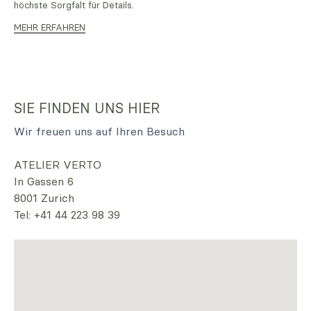
höchste Sorgfalt für Details.
MEHR ERFAHREN
SIE FINDEN UNS HIER
Wir freuen uns auf Ihren Besuch
ATELIER VERTO
In Gassen 6
8001 Zurich
Tel: +41 44 223 98 39