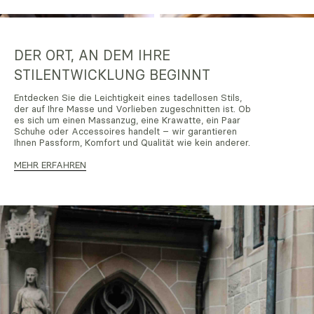
DER ORT, AN DEM IHRE
STILENTWICKLUNG BEGINNT
Entdecken Sie die Leichtigkeit eines tadellosen Stils,
der auf Ihre Masse und Vorlieben zugeschnitten ist. Ob
es sich um einen Massanzug, eine Krawatte, ein Paar
Schuhe oder Accessoires handelt – wir garantieren
Ihnen Passform, Komfort und Qualität wie kein anderer.
MEHR ERFAHREN